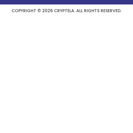
COPYRIGHT © 2026 CRYPTELA. ALL RIGHTS RESERVED.