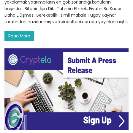
yakalamak yatırımcıların en çok zorlandığı konuların
başında… Bitcoin İçin Dibi Tahmin Etmek: Fiyatın Bu Kadar
Daha Düşmesi Gerekebilir! isimli makale Tuğay Kaynar
tarafından hazırlanmış ve koinbulteni.comda yayınlanmıştır.
Read More