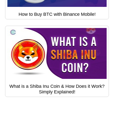
How to Buy BTC with Binance Mobile!
What is a Shiba Inu Coin & How Does it Work?
Simply Explained!