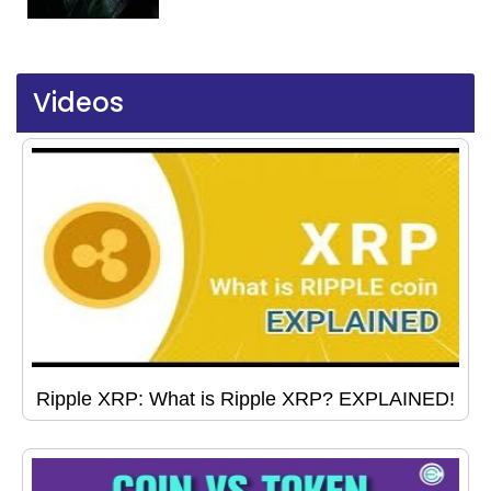
Videos
Ripple XRP: What is Ripple XRP? EXPLAINED!