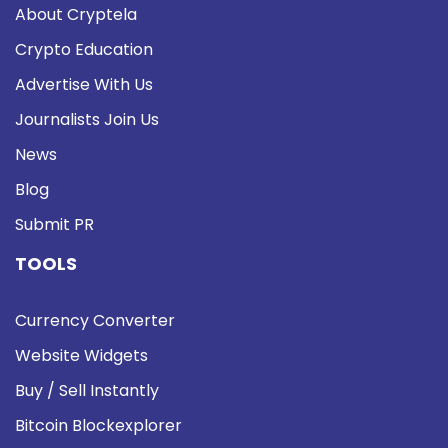
About Cryptela
Crypto Education
Advertise With Us
Journalists Join Us
News
Blog
Submit PR
TOOLS
Currency Converter
Website Widgets
Buy / Sell Instantly
Bitcoin Blockexplorer