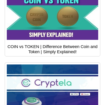
COIN vs TOKEN | Difference Between Coin and
Token | Simply Explained!