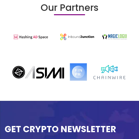
Our Partners
GET CRYPTO NEWSLETTER