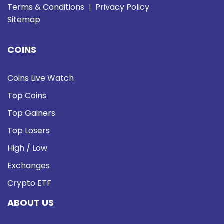
Terms & Conditions
Privacy Policy
|
Sitemap
COINS
Coins Live Watch
Top Coins
Top Gainers
Top Losers
High / Low
Exchanges
Crypto ETF
ABOUT US