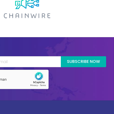
SUBSCRIBE NOW