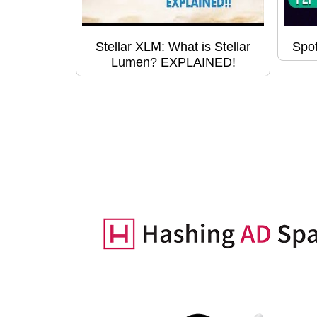
Stellar XLM: What is Stellar
Spot
Lumen? EXPLAINED!