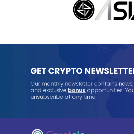
GET CRYPTO NEWSLETTE
Our monthly newsletter contains news
and exclusive
bonus
opportunities. Y
unsubscribe at any time.