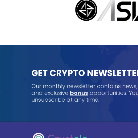
GET CRYPTO NEWSLETTE
Our monthly newsletter contains news
and exclusive
bonus
opportunities. Y
unsubscribe at any time.