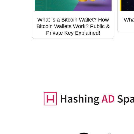
What is a Bitcoin Wallet? How
Wha
Bitcoin Wallets Work? Public &
Private Key Explained!