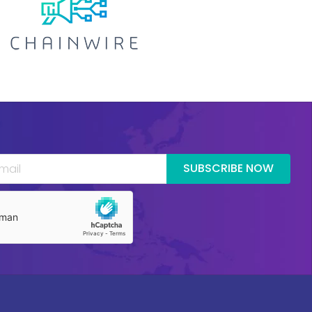
SUBSCRIBE NOW