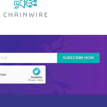
SUBSCRIBE NOW