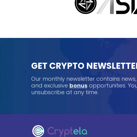
GET CRYPTO NEWSLETTE
Our monthly newsletter contains news
and exclusive
bonus
opportunities. Y
unsubscribe at any time.