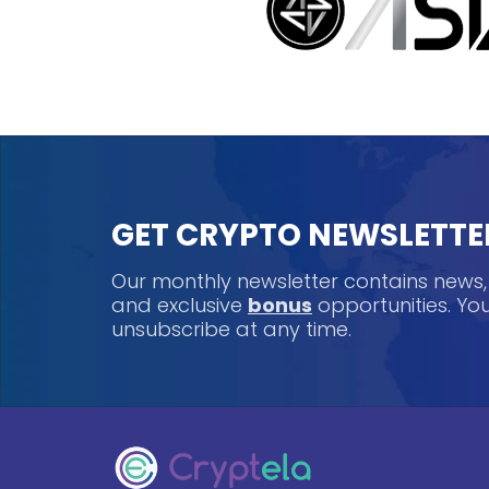
GET CRYPTO NEWSLETTE
Our monthly newsletter contains news
and exclusive
bonus
opportunities. Y
unsubscribe at any time.