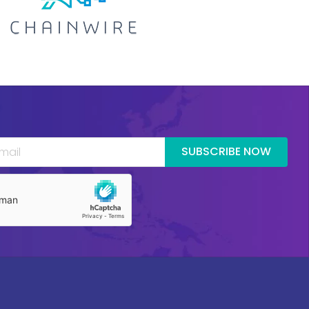
SUBSCRIBE NOW