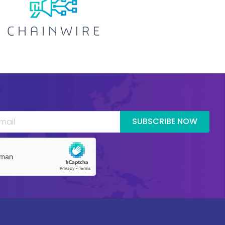
SUBSCRIBE NOW