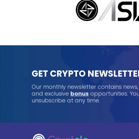
GET CRYPTO NEWSLETTE
Our monthly newsletter contains news
and exclusive
bonus
opportunities. Y
unsubscribe at any time.