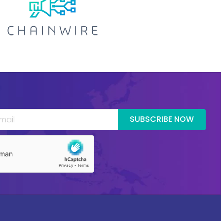
SUBSCRIBE NOW