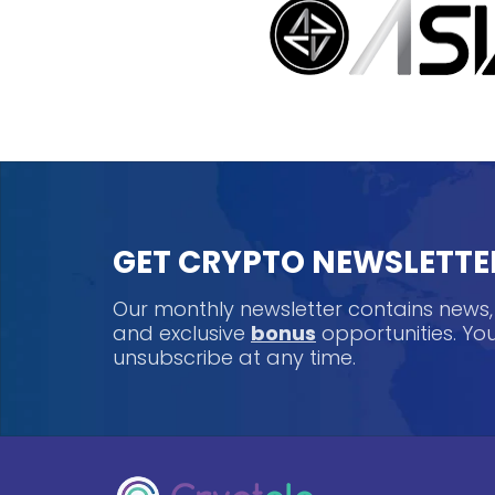
GET CRYPTO NEWSLETTE
Our monthly newsletter contains news
and exclusive
bonus
opportunities. Y
unsubscribe at any time.