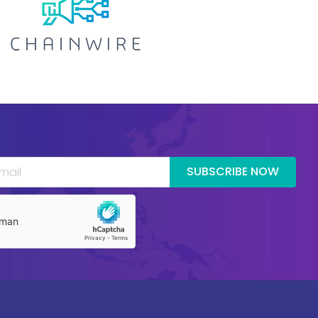
SUBSCRIBE NOW