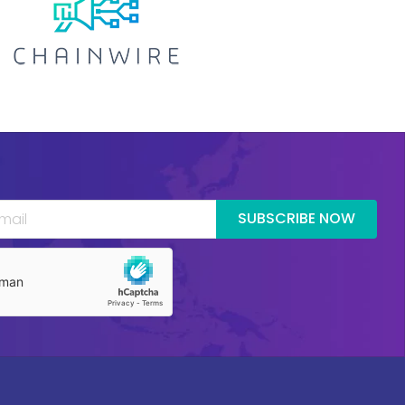
SUBSCRIBE NOW