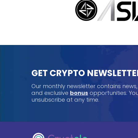
GET CRYPTO NEWSLETTE
Our monthly newsletter contains news
and exclusive
bonus
opportunities. Y
unsubscribe at any time.