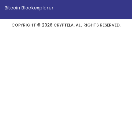
Bitcoin Blockexplorer
COPYRIGHT © 2026 CRYPTELA. ALL RIGHTS RESERVED.