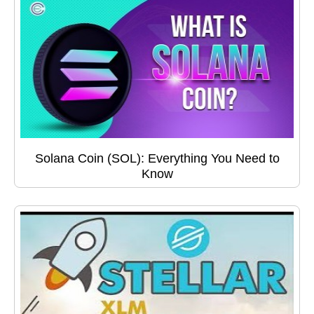
Solana Coin (SOL): Everything You Need to
Know