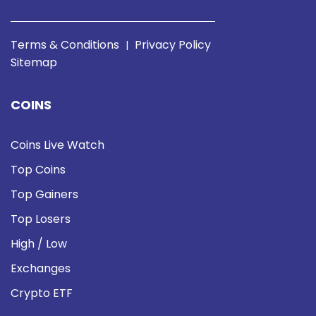
Terms & Conditions
Privacy Policy
|
Sitemap
COINS
Coins Live Watch
Top Coins
Top Gainers
Top Losers
High / Low
Exchanges
Crypto ETF