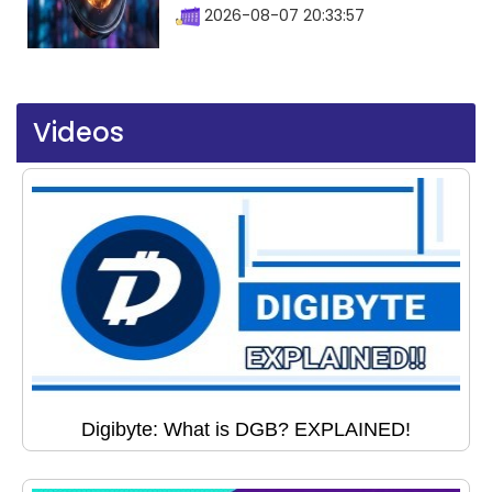
2026-08-07 20:33:57
Videos
Digibyte: What is DGB? EXPLAINED!