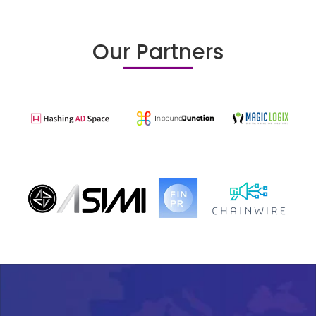
Our Partners