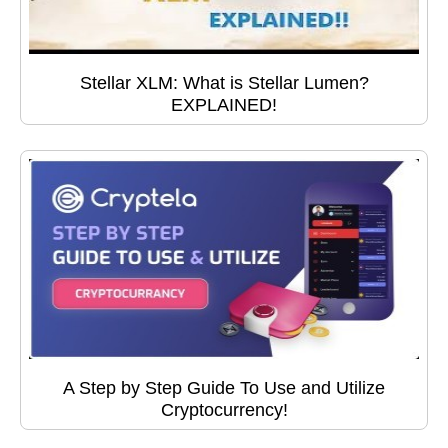
Stellar XLM: What is Stellar Lumen?
EXPLAINED!
A Step by Step Guide To Use and Utilize
Cryptocurrency!