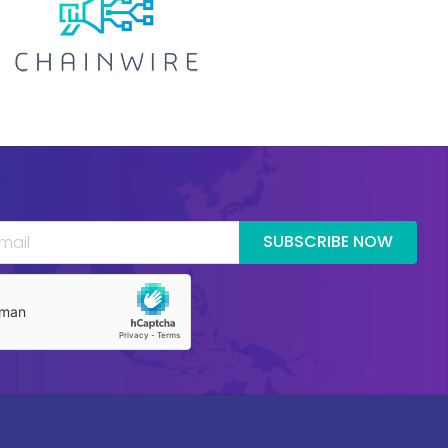
SUBSCRIBE NOW