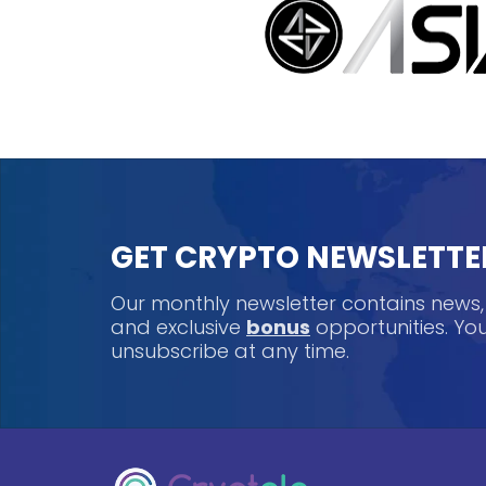
GET CRYPTO NEWSLETTE
Our monthly newsletter contains news
and exclusive
bonus
opportunities. Y
unsubscribe at any time.