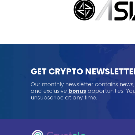
GET CRYPTO NEWSLETTE
Our monthly newsletter contains news
and exclusive
bonus
opportunities. Y
unsubscribe at any time.