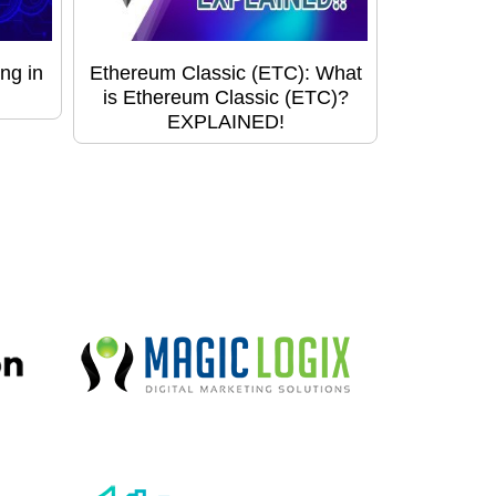
ng in
Ethereum Classic (ETC): What
is Ethereum Classic (ETC)?
EXPLAINED!