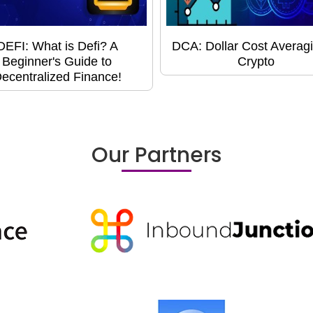
DEFI: What is Defi? A
DCA: Dollar Cost Averagi
Beginner's Guide to
Crypto
ecentralized Finance!
Our Partners