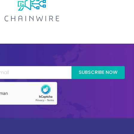
SUBSCRIBE NOW