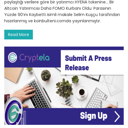
paylaştığı verilere göre bir yatırımcı HYENA tokenine… Bir
Altcoin Yatırımcısı Daha FOMO Kurbanı Oldu: Parasının
Yüzde 90’ını Kaybetti isimli makale Selim Kuşçu tarafından
hazırlanmış ve koinbulteni.comda yayınlanmıştır.
Read More