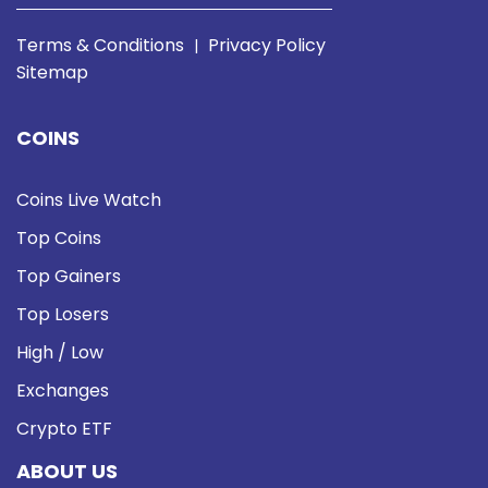
Terms & Conditions
Privacy Policy
|
Sitemap
COINS
Coins Live Watch
Top Coins
Top Gainers
Top Losers
High / Low
Exchanges
Crypto ETF
ABOUT US