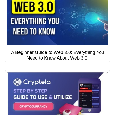
A Beginner Guide to Web 3.0: Everything You
Need to Know About Web 3.0!