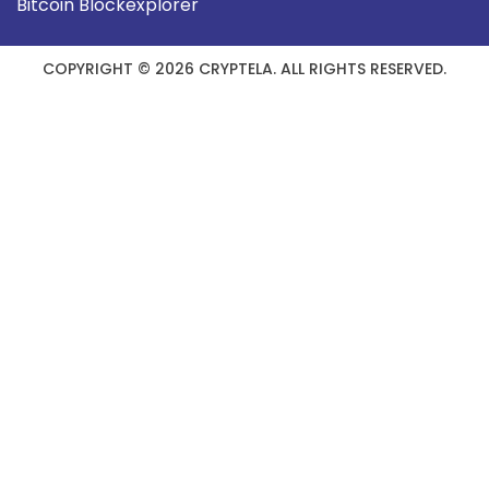
Bitcoin Blockexplorer
COPYRIGHT © 2026 CRYPTELA. ALL RIGHTS RESERVED.