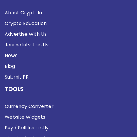
About Cryptela
Crypto Education
Advertise With Us
Journalists Join Us
News
Blog
Submit PR
TOOLS
Currency Converter
Website Widgets
Buy / Sell Instantly