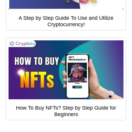
A Step by Step Guide To Use and Utilize
Cryptocurrency!
How To Buy NFTs? Step by Step Guide for
Beginners