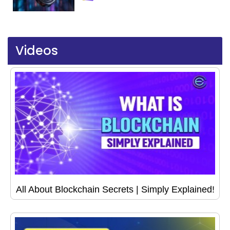
Videos
All About Blockchain Secrets | Simply Explained!