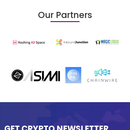
Our Partners
GET CRYPTO NEWSLETTER