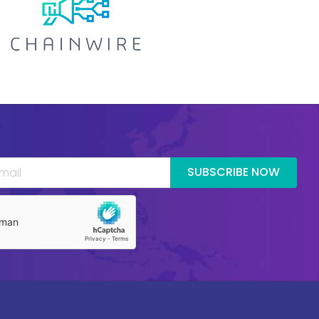
SUBSCRIBE NOW