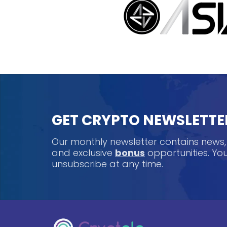
GET CRYPTO NEWSLETTE
Our monthly newsletter contains news
and exclusive
bonus
opportunities. Y
unsubscribe at any time.