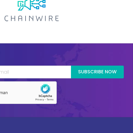
SUBSCRIBE NOW