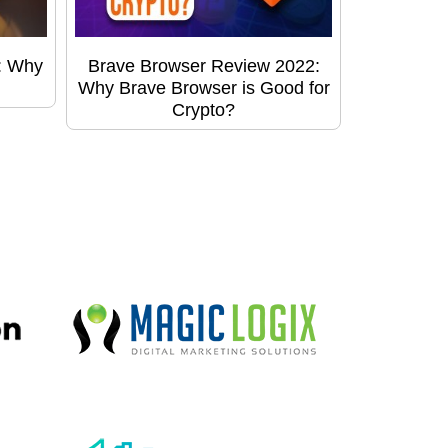
d: Why
Brave Browser Review 2022:
Why Brave Browser is Good for
Crypto?