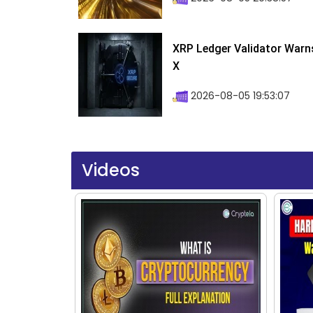
XRP Ledger Validator Warn
X
2026-08-05 19:53:07
Videos