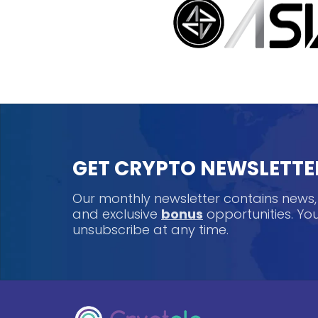
GET CRYPTO NEWSLETTE
Our monthly newsletter contains news
and exclusive
bonus
opportunities. Y
unsubscribe at any time.