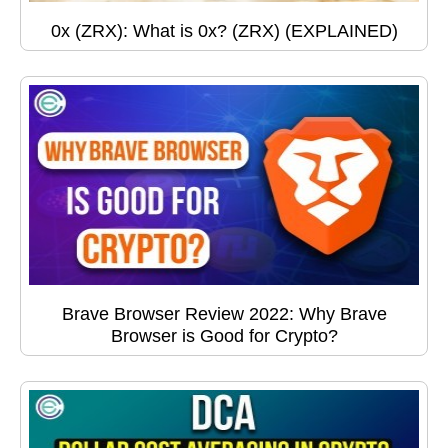
0x (ZRX): What is 0x? (ZRX) (EXPLAINED)
Brave Browser Review 2022: Why Brave
Browser is Good for Crypto?