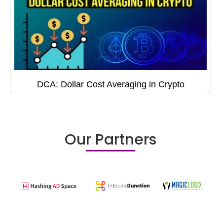
DCA: Dollar Cost Averaging in Crypto
Our Partners