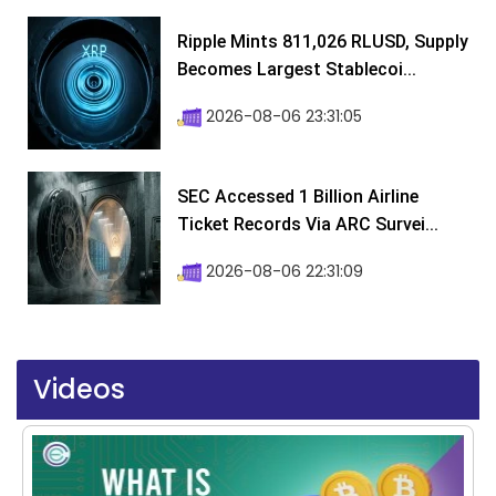
Ripple Mints 811,026 RLUSD, Supply
Becomes Largest Stablecoi...
2026-08-06 23:31:05
SEC Accessed 1 Billion Airline
Ticket Records Via ARC Survei...
2026-08-06 22:31:09
Videos