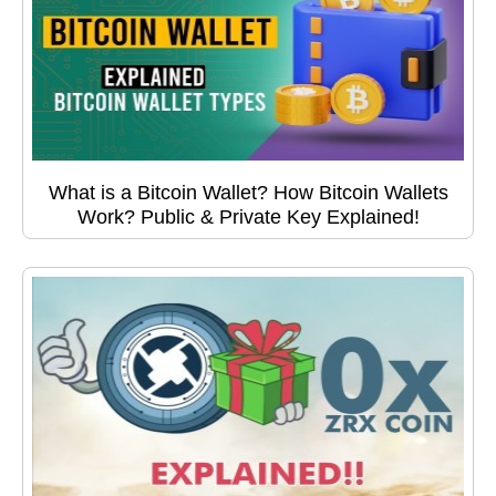
What is a Bitcoin Wallet? How Bitcoin Wallets
Work? Public & Private Key Explained!