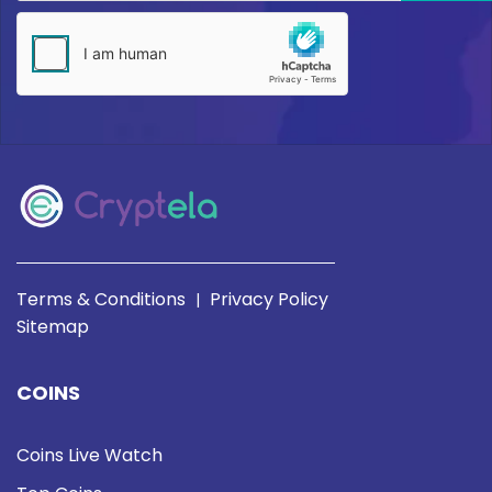
Terms & Conditions
Privacy Policy
|
Sitemap
COINS
Coins Live Watch