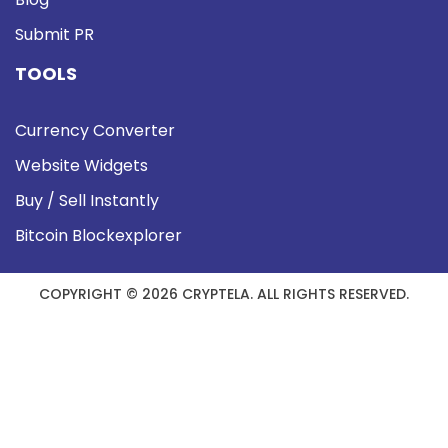
Submit PR
TOOLS
Currency Converter
Website Widgets
Buy / Sell Instantly
Bitcoin Blockexplorer
COPYRIGHT © 2026 CRYPTELA. ALL RIGHTS RESERVED.