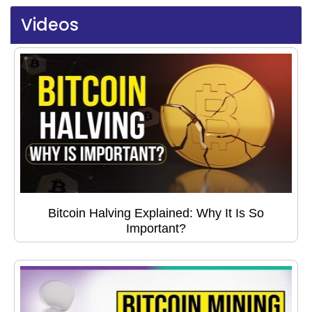
Videos
Bitcoin Halving Explained: Why It Is So
Important?