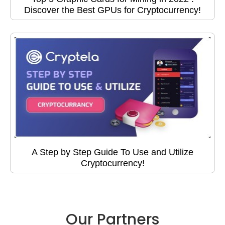
Discover the Best GPUs for Cryptocurrency!
A Step by Step Guide To Use and Utilize
Cryptocurrency!
Our Partners