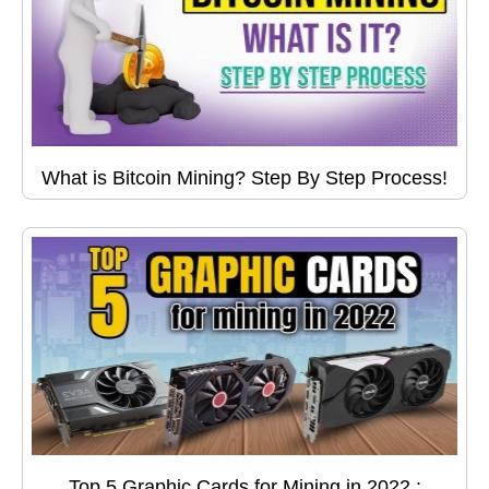
What is Bitcoin Mining? Step By Step Process!
Top 5 Graphic Cards for Mining in 2022 :