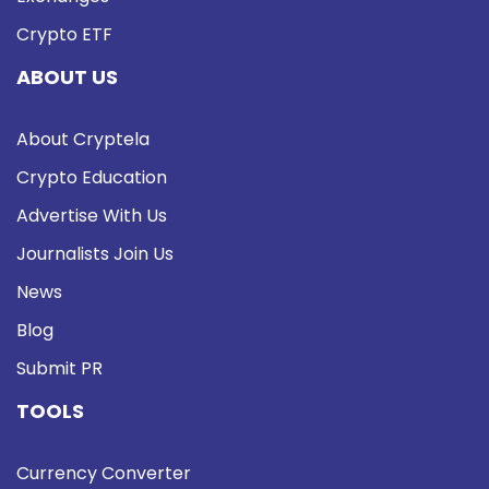
Crypto ETF
ABOUT US
About Cryptela
Crypto Education
Advertise With Us
Journalists Join Us
News
Blog
Submit PR
TOOLS
Currency Converter