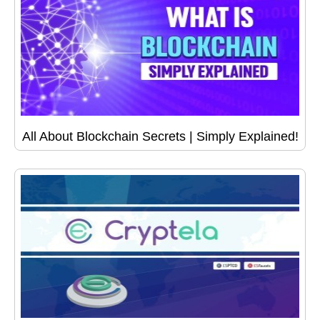
All About Blockchain Secrets | Simply Explained!