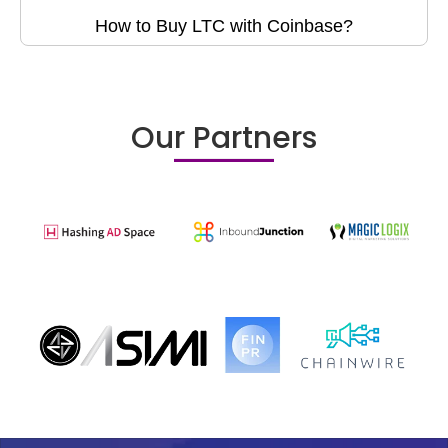
How to Buy LTC with Coinbase?
Our Partners