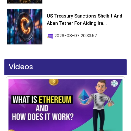
US Treasury Sanctions Shelbit And
Aban Tether For Aiding Ira...
2026-08-07 20:33:57
Videos