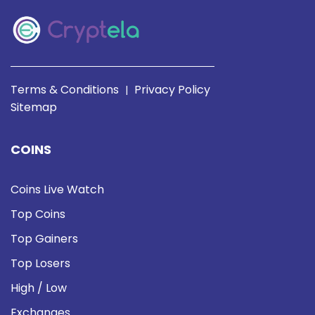
Terms & Conditions
Privacy Policy
|
Sitemap
COINS
Coins Live Watch
Top Coins
Top Gainers
Top Losers
High / Low
Exchanges