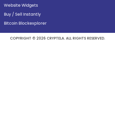
Website Widgets
Buy / Sell Instantly
Bitcoin Blockexplorer
COPYRIGHT © 2026 CRYPTELA. ALL RIGHTS RESERVED.