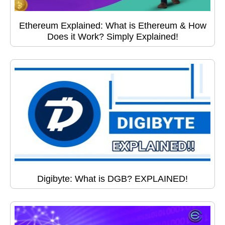
Ethereum Explained: What is Ethereum & How
Does it Work? Simply Explained!
Digibyte: What is DGB? EXPLAINED!