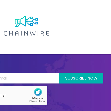
SUBSCRIBE NOW