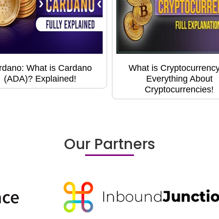
rdano: What is Cardano
What is Cryptocurrency
(ADA)? Explained!
Everything About
Cryptocurrencies!
Our Partners