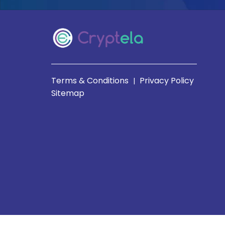
Terms & Conditions
Privacy Policy
|
Sitemap