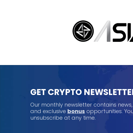
GET CRYPTO NEWSLETTE
Our monthly newsletter contains news
and exclusive
bonus
opportunities. Y
unsubscribe at any time.