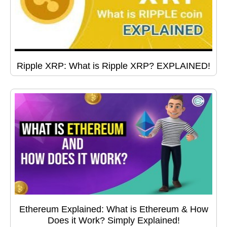
Ripple XRP: What is Ripple XRP? EXPLAINED!
Ethereum Explained: What is Ethereum & How
Does it Work? Simply Explained!