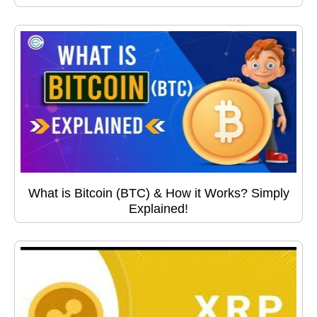
What is Bitcoin (BTC) & How it Works? Simply
Explained!