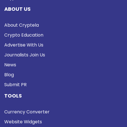
ABOUT US
About Cryptela
Crypto Education
Advertise With Us
Journalists Join Us
News
Blog
Submit PR
TOOLS
Currency Converter
Website Widgets