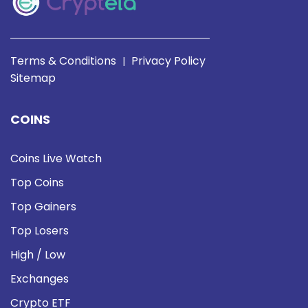
Terms & Conditions
Privacy Policy
|
Sitemap
COINS
Coins Live Watch
Top Coins
Top Gainers
Top Losers
High / Low
Exchanges
Crypto ETF