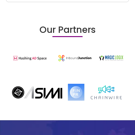
Our Partners