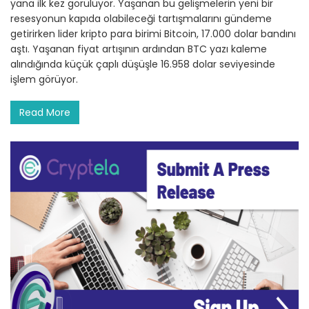
yana ilk kez görülüyor. Yaşanan bu gelişmelerin yeni bir
resesyonun kapıda olabileceği tartışmalarını gündeme
getirirken lider kripto para birimi Bitcoin, 17.000 dolar bandını
aştı. Yaşanan fiyat artışının ardından BTC yazı kaleme
alındığında küçük çaplı düşüşle 16.958 dolar seviyesinde
işlem görüyor.
Read More