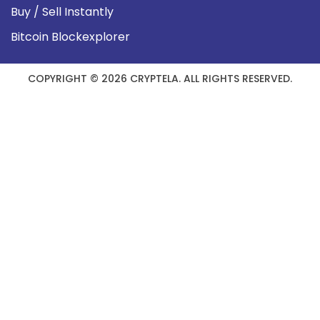
Buy / Sell Instantly
Bitcoin Blockexplorer
COPYRIGHT © 2026 CRYPTELA. ALL RIGHTS RESERVED.