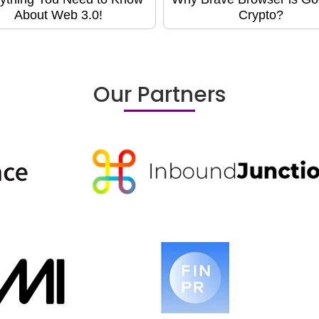
About Web 3.0!
Crypto?
Our Partners