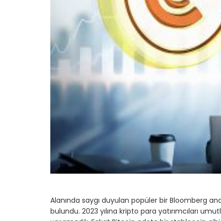
Alanında saygı duyulan popüler bir Bloomberg anal
bulundu. 2023 yılına kripto para yatırımcıları umut