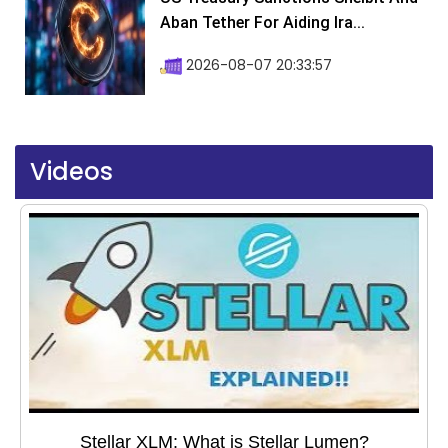
Aban Tether For Aiding Ira...
2026-08-07 20:33:57
Videos
Stellar XLM: What is Stellar Lumen?