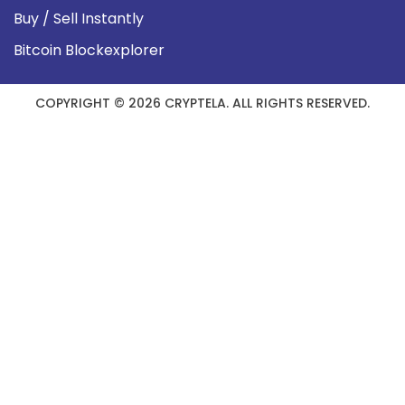
Buy / Sell Instantly
Bitcoin Blockexplorer
COPYRIGHT © 2026 CRYPTELA. ALL RIGHTS RESERVED.