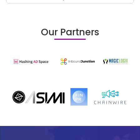
Our Partners