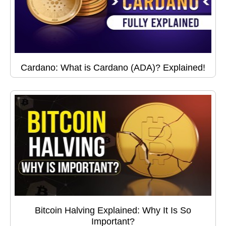
Cardano: What is Cardano (ADA)? Explained!
Bitcoin Halving Explained: Why It Is So
Important?