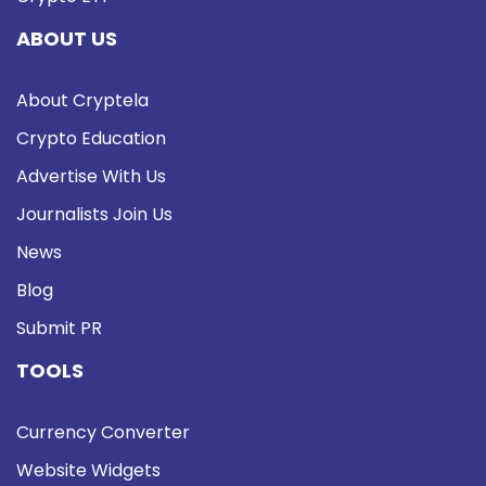
ABOUT US
About Cryptela
Crypto Education
Advertise With Us
Journalists Join Us
News
Blog
Submit PR
TOOLS
Currency Converter
Website Widgets