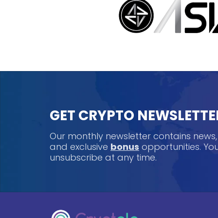
GET CRYPTO NEWSLETTE
Our monthly newsletter contains news
and exclusive
bonus
opportunities. Y
unsubscribe at any time.