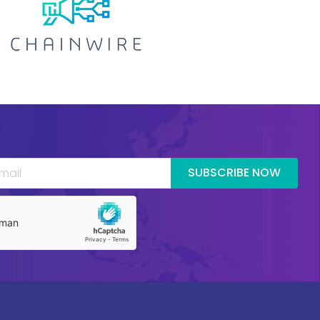
SUBSCRIBE NOW