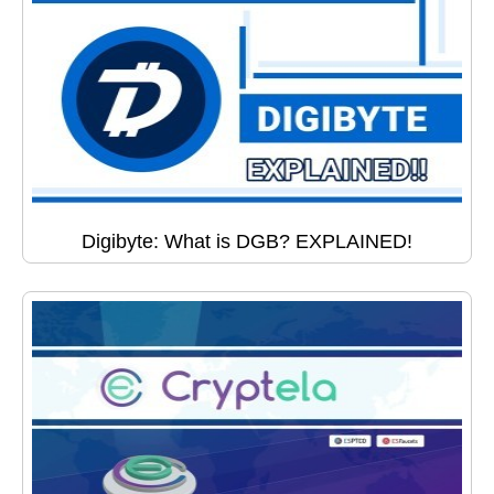
Digibyte: What is DGB? EXPLAINED!