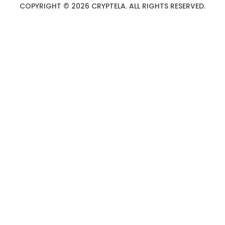
COPYRIGHT © 2026 CRYPTELA. ALL RIGHTS RESERVED.