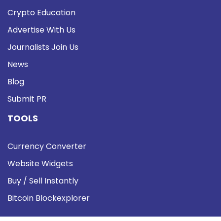
Crypto Education
Advertise With Us
Journalists Join Us
News
Blog
Submit PR
TOOLS
Currency Converter
Website Widgets
Buy / Sell Instantly
Bitcoin Blockexplorer