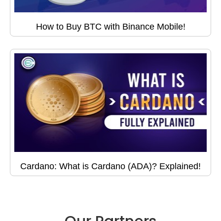
How to Buy BTC with Binance Mobile!
Cardano: What is Cardano (ADA)? Explained!