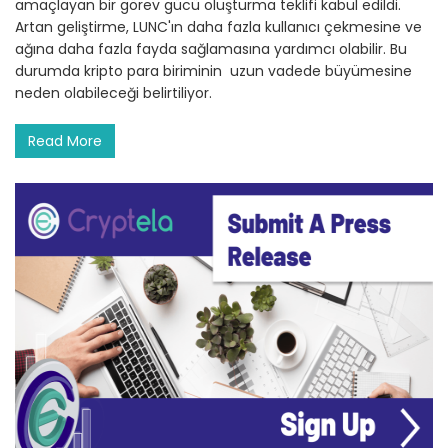
amaçlayan bir görev gücü oluşturma teklifi kabul edildi.
Artan geliştirme, LUNC'ın daha fazla kullanıcı çekmesine ve
ağına daha fazla fayda sağlamasına yardımcı olabilir. Bu
durumda kripto para biriminin uzun vadede büyümesine
neden olabileceği belirtiliyor.
Read More