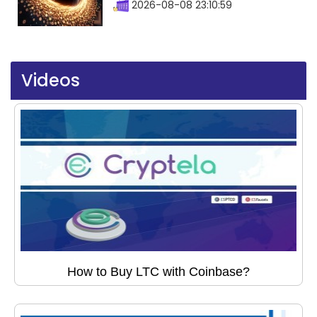
2026-08-08 23:10:59
Videos
How to Buy LTC with Coinbase?