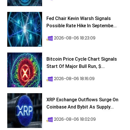
Fed Chair Kevin Warsh Signals
Possible Rate Hike In Septembe...
2026-08-06 18:23:09
Bitcoin Price Cycle Chart Signals
Start Of Major Bull Run, $...
2026-08-06 18:16:09
XRP Exchange Outflows Surge On
Coinbase And Bybit As Supply...
2026-08-06 18:02:09