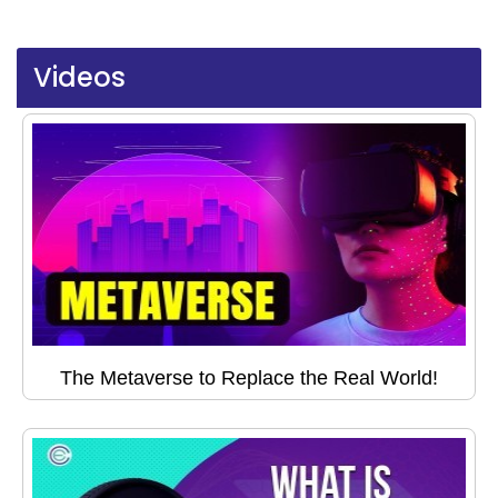
Videos
The Metaverse to Replace the Real World!