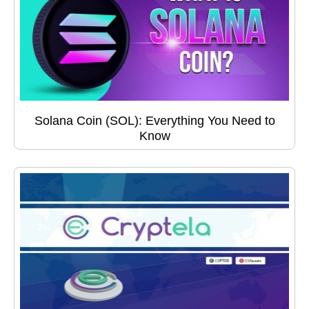
Solana Coin (SOL): Everything You Need to
Know