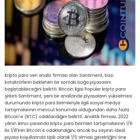
Kripto para veri analiz firması olan Santiment, bazı
katalizörlerin beklenen bir sonraki boğa piyasasını
başlatabileceğini belirtti. Bitcoin İlgisi Popüler kripto para
şirketi Santiment, yeni bir analizinde piyasaların yükselmesi
durumunda kripto para birimleriyle ilgili sosyal medya
tartışmalarının mevcut konumda olduğundan daha fazla
Bitcoin'e (BTC) odaklandığını belirtti. Analitik firması, 2022
yılının ikinci yarısında kripto para birimleri tartışmalarının 1/6
ila 1/8'inin Bitcoin'e odaklandığını, ancak bu sayının ideal
piyasa koşullarında tipik olarak 1/5 olması gerektiğini öne