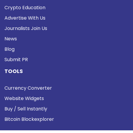
Crypto Education
Advertise With Us
Journalists Join Us
News
Blog
Submit PR
TOOLS
Currency Converter
Website Widgets
Buy / Sell Instantly
Bitcoin Blockexplorer