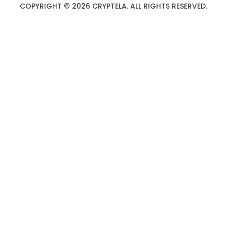
COPYRIGHT © 2026 CRYPTELA. ALL RIGHTS RESERVED.